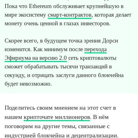
Пока что Ethereum обслуживает крупнейшую в
мире экосистему
смарт-контрактов
, которая делает
монету очень ценной в глазах инвесторов.
Скорее всего, в будущем точка зрения Дорси
изменится. Как минимум после
перехода
Эфириума на версию 2.0
сеть криптовалюты
сможет обрабатывать тысячи транзакций в
секунду, и отрицать заслуги данного блокчейна
будет невозможно.
Поделитесь своим мнением на этот счет в
нашем
крипточате миллионеров
. В нём
поговорим на другие темы, связанные с
индустрией блокчейна и децентрализации.