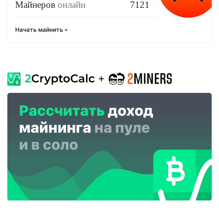
Майнеров
онлайн
7121
Начать майнить