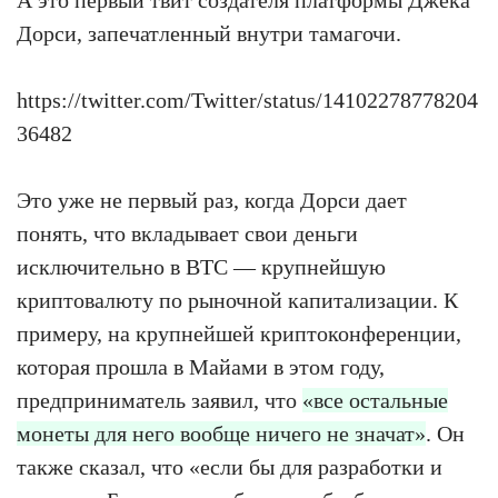
Дорси, запечатленный внутри тамагочи.
https://twitter.com/Twitter/status/14102278778204
36482
Это уже не первый раз, когда Дорси дает
понять, что вкладывает свои деньги
исключительно в BTC — крупнейшую
криптовалюту по рыночной капитализации. К
примеру, на крупнейшей криптоконференции,
которая прошла в Майами в этом году,
предприниматель заявил, что
«все остальные
монеты для него вообще ничего не значат»
. Он
также сказал, что «если бы для разработки и