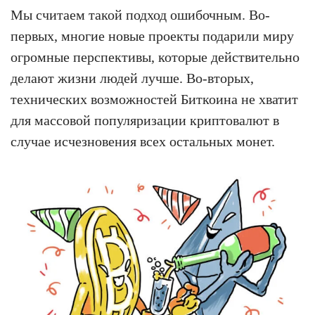
Мы считаем такой подход ошибочным. Во-
первых, многие новые проекты подарили миру
огромные перспективы, которые действительно
делают жизни людей лучше. Во-вторых,
технических возможностей Биткоина не хватит
для массовой популяризации криптовалют в
случае исчезновения всех остальных монет.