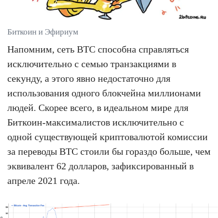
Биткоин и Эфириум
Напомним, сеть BTC способна справляться
исключительно с семью транзакциями в
секунду, а этого явно недостаточно для
использования одного блокчейна миллионами
людей. Скорее всего, в идеальном мире для
Биткоин-максималистов исключительно с
одной существующей криптовалютой комиссии
за переводы BTC стоили бы гораздо больше, чем
эквивалент 62 долларов, зафиксированный в
апреле 2021 года.