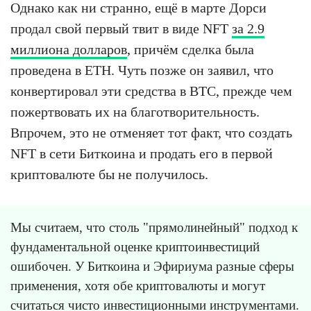
Однако как ни странно, ещё в марте Дорси
продал свой первый твит в виде NFT
за 2.9
миллиона долларов
, причём сделка была
проведена в ETH. Чуть позже он заявил, что
конвертировал эти средства в BTC, прежде чем
пожертвовать их на благотворительность.
Впрочем, это не отменяет тот факт, что создать
NFT в сети Биткоина и продать его в первой
криптовалюте бы не получилось.
Мы считаем, что столь "прямолинейный" подход к
фундаментальной оценке криптоинвестиций
ошибочен. У Биткоина и Эфириума разные сферы
применения, хотя обе криптовалюты и могут
считаться чисто инвестиционными инструментами.