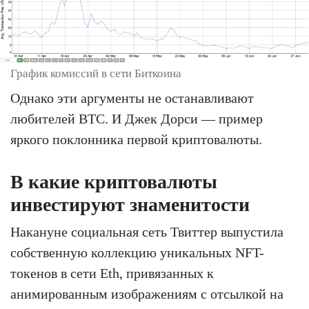
График комиссий в сети Биткоина
Однако эти аргументы не останавливают
любителей BTC. И Джек Дорси — пример
яркого поклонника первой криптовалюты.
В какие криптовалюты
инвестируют знаменитости
Накануне социальная сеть Твиттер выпустила
собственную коллекцию уникальных NFT-
токенов в сети Eth, привязанных к
анимированным изображениям с отсылкой на