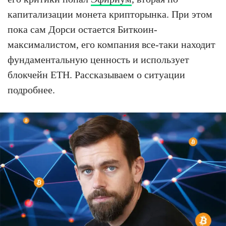
капитализации монета крипторынка. При этом
пока сам Дорси остается Биткоин-
максималистом, его компания все-таки находит
фундаментальную ценность и использует
блокчейн ETH. Рассказываем о ситуации
подробнее.