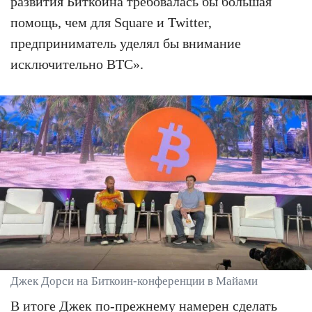
развития Биткоина требовалась бы большая
помощь, чем для Square и Twitter,
предприниматель уделял бы внимание
исключительно BTC».
Джек Дорси на Биткоин-конференции в Майами
В итоге Джек по-прежнему намерен сделать