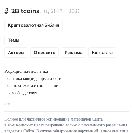
, 2017—2026
Криптовалютная Библия
Темы
Авторы
О проекте
Реклама
Контакты
Редакционная политика
Политика конфиденциальности
Пользовательское соглашение
Правообладателям
567
Полное или частичное копирование материалов Сайта
в коммерческих целях разрешено только с письменного разрешения
владельца Сайта. В случае обнаружения нарушений, виновные лица