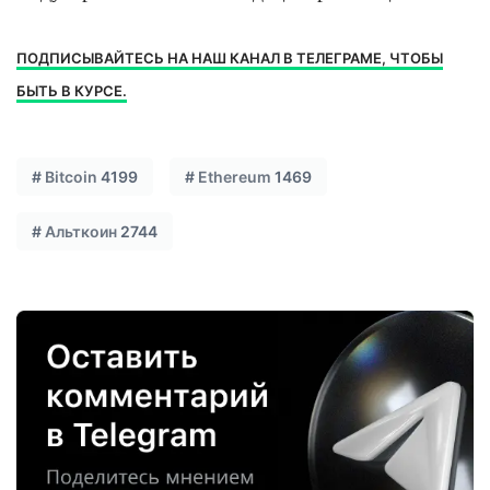
ПОДПИСЫВАЙТЕСЬ НА НАШ КАНАЛ В ТЕЛЕГРАМЕ, ЧТОБЫ
БЫТЬ В КУРСЕ.
#
Bitcoin
4199
#
Ethereum
1469
#
Альткоин
2744