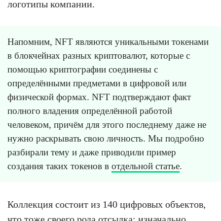
логотипы компании.
Напомним, NFT являются уникальными токенами
в блокчейнах разных криптовалют, которые с
помощью криптографии соединены с
определёнными предметами в цифровой или
физической формах. NFT подтверждают факт
полного владения определённой работой
человеком, причём для этого последнему даже не
нужно раскрывать свою личность. Мы подробно
разбирали тему и даже приводили пример
создания таких токенов в
отдельной статье
.
Коллекция состоит из 140 цифровых объектов,
что тоже своего рода отсылка: изначально