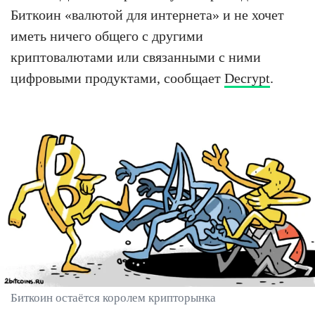
Биткоин «валютой для интернета» и не хочет
иметь ничего общего с другими
криптовалютами или связанными с ними
цифровыми продуктами, сообщает
Decrypt
.
Биткоин остаётся королем крипторынка