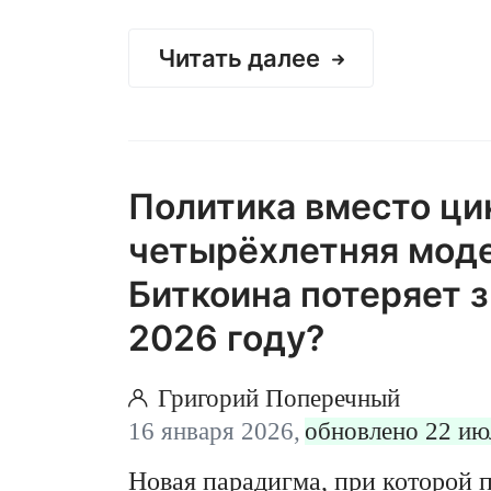
Читать далее
Политика вместо ци
четырёхлетняя моде
Биткоина потеряет з
2026 году?
Григорий Поперечный
16 января 2026,
обновлено 22 ию
Новая парадигма, при которой 