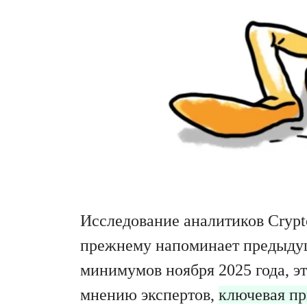
Исследование аналитиков Crypto
прежнему напоминает предыду
минимумов ноября 2025 года, эт
мнению экспертов,
ключевая пр