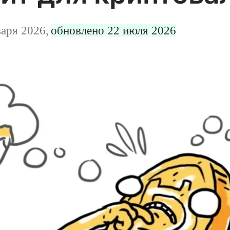
варя 2026,
обновлено 22 июля 2026