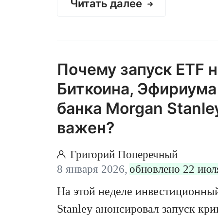
Читать далее
Почему запуск ETF н
Биткоина, Эфириума 
банка Morgan Stanle
важен?
Григорий Поперечный
8 января 2026,
обновлено 22 июл
На этой неделе инвестиционны
Stanley анонсировал запуск к