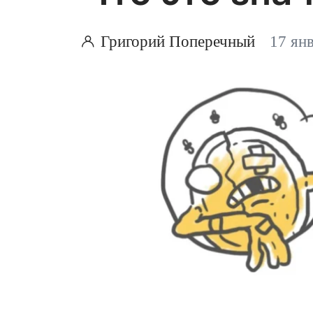
Григорий Поперечный
17 ян