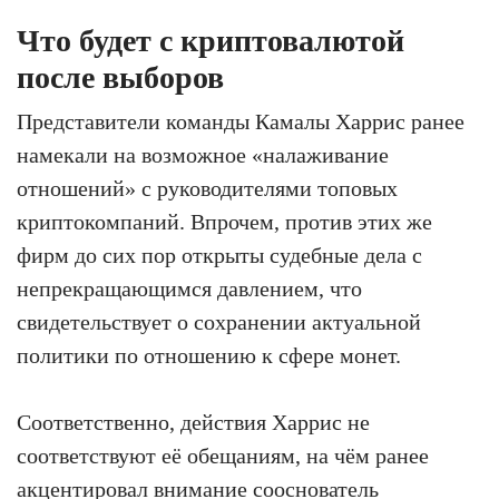
Что будет с криптовалютой
после выборов
Представители команды Камалы Харрис ранее
намекали на возможное «налаживание
отношений» с руководителями топовых
криптокомпаний. Впрочем, против этих же
фирм до сих пор открыты судебные дела с
непрекращающимся давлением, что
свидетельствует о сохранении актуальной
политики по отношению к сфере монет.
Соответственно, действия Харрис не
соответствуют её обещаниям, на чём ранее
акцентировал внимание
сооснователь