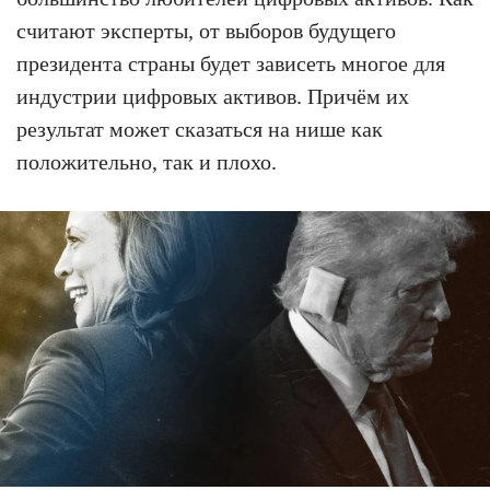
считают эксперты, от выборов будущего
президента страны будет зависеть многое для
индустрии цифровых активов. Причём их
результат может сказаться на нише как
положительно, так и плохо.