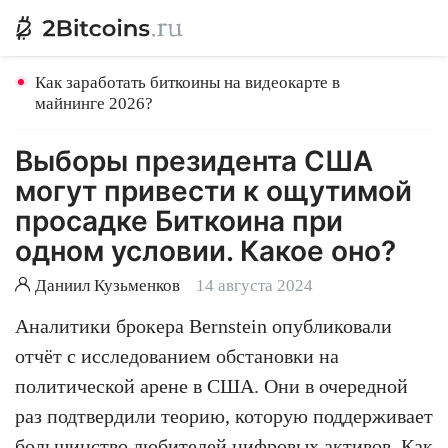
Как заработать биткоины на видеокарте в
майнинге 2026?
Выборы президента США
могут привести к ощутимой
просадке Биткоина при
одном условии. Какое оно?
Даниил Кузьменков
14 августа 2024
Аналитики брокера Bernstein опубликовали
отчёт с исследованием обстановки на
политической арене в США. Они в очередной
раз подтвердили теорию, которую поддерживает
большинство любителей цифровых активов. Как