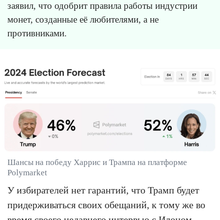
заявил, что одобрит правила работы индустрии
монет, созданные её любителями, а не
противниками.
Шансы на победу Харрис и Трампа на платформе
Polymarket
У избирателей нет гарантий, что Трамп будет
придерживаться своих обещаний, к тому же во
время своего недавнего интервью с Илоном