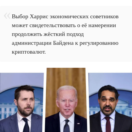
Выбор Харрис экономических советников
может свидетельствовать о её намерении
продолжить жёсткий подход
администрации Байдена к регулированию
криптовалют.