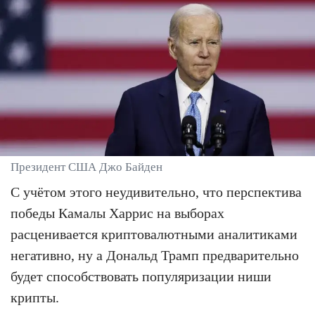
Президент США Джо Байден
С учётом этого неудивительно, что перспектива
победы Камалы Харрис на выборах
расценивается криптовалютными аналитиками
негативно, ну а Дональд Трамп предварительно
будет способствовать популяризации ниши
крипты.