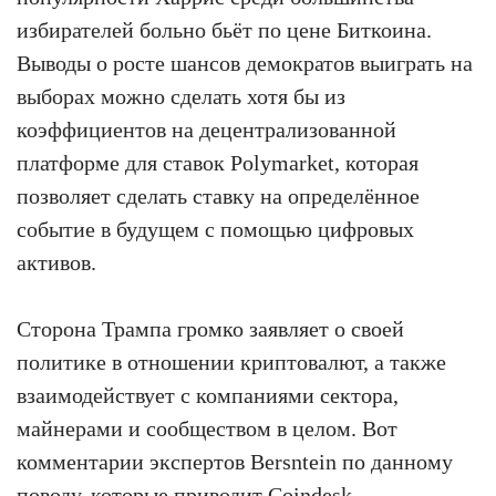
избирателей больно бьёт по цене Биткоина.
Выводы о росте шансов демократов выиграть на
выборах можно сделать хотя бы из
коэффициентов на децентрализованной
платформе для ставок Polymarket, которая
позволяет сделать ставку на определённое
событие в будущем с помощью цифровых
активов.
Сторона Трампа громко заявляет о своей
политике в отношении криптовалют, а также
взаимодействует с компаниями сектора,
майнерами и сообществом в целом. Вот
комментарии экспертов Bersntein по данному
поводу, которые приводит
Coindesk
.