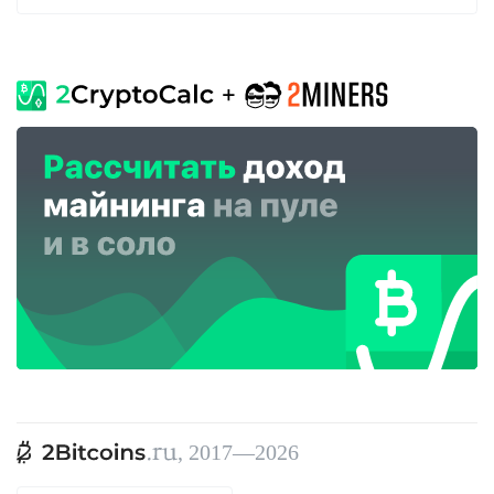
, 2017—2026