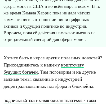
сферы монет в США и во всём мире в целом. В то
же время Камала Харрис пока не дала чётких
комментариев в отношении ниши цифровых
активов и будущей политике по индустрии.
Впрочем, пока её действия намекают именно на
отрицательный сценарий для сферы монет.
Хотите быть в курсе других полезных новостей?
Присоединяйтесь к нашему
крипточату
будущих богачей
. Там поговорим и на другие
важные темы, связанные с индустрией
децентрализованных платформ и блокчейна.
ПОДПИСЫВАЙТЕСЬ НА НАШ КАНАЛ В ТЕЛЕГРАМЕ, ЧТОБЫ