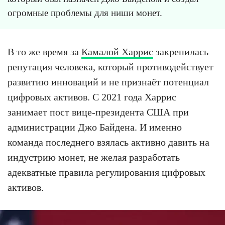
огромные проблемы для ниши монет.
В то же время за
Камалой Харрис
закрепилась
репутация человека, который противодействует
развитию инноваций и не признаёт потенциал
цифровых активов. С 2021 года Харрис
занимает пост вице-президента США при
администрации Джо Байдена. И именно
команда последнего взялась активно давить на
индустрию монет, не желая разработать
адекватные правила регулирования цифровых
активов.