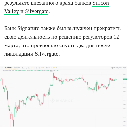
результате внезапного краха банков
Silicon
Valley
и
Silvergate
.
Банк Signature также был вынужден прекратить
свою деятельность по решению регуляторов 12
марта, что произошло спустя два дня после
ликвидации Silvergate.