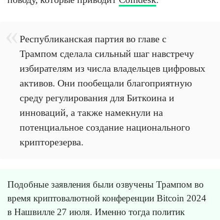
Республиканская партия во главе с
Трампом сделала сильный шаг навстречу
избирателям из числа владельцев цифровых
активов. Они пообещали благоприятную
среду регулирования для Биткоина и
инноваций, а также намекнули на
потенциальное создание национального
крипторезерва.
Подобные заявления были озвучены Трампом во
время криптовалютной конференции Bitcoin 2024
в Нашвилле 27 июля. Именно тогда политик