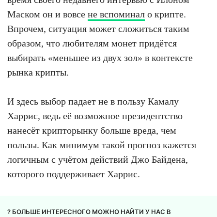
Маском он и вовсе
не вспоминал
о крипте.
Впрочем, ситуация может сложиться таким
образом, что любителям монет придётся
выбирать «меньшее из двух зол» в контексте
рынка крипты.
И здесь выбор падает не в пользу Камалу
Харрис, ведь её возможное президентство
нанесёт крипторынку больше вреда, чем
пользы. Как минимум такой прогноз кажется
логичным с учётом действий Джо Байдена,
которого поддерживает Харрис.
? БОЛЬШЕ ИНТЕРЕСНОГО МОЖНО НАЙТИ У НАС В