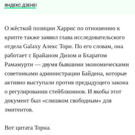
ЯНДЕКС.ДЗЕНЕ
!
О жёсткой позиции Харрис по отношению к
крипте также заявил глава исследовательского
отдела Galaxy Алекс Торн. По его словам, она
работает с Брайаном Дизом и Бхаратом
Рамамурти — двумя бывшими экономическими
советниками администрации Байдена, которые
активно выступали против предыдущего закона
о регулировании стейблкоинов. И якобы этот
документ был «слишком свободным» для
эмитентов.
Вот цитата Торна.