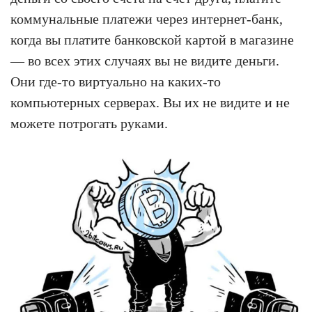
коммунальные платежи через интернет-банк,
когда вы платите банковской картой в магазине
— во всех этих случаях вы не видите деньги.
Они где-то виртуально на каких-то
компьютерных серверах. Вы их не видите и не
можете потрогать руками.