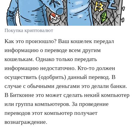
Покупка криптовалют
Как это произошло? Ваш кошелек передал
информацию о переводе всем другим
кошелькам. Однако только передать
информацию недостаточно. Кто-то должен
осуществить (одобрить) данный перевод. В
случае с обычными деньгами это делали банки.
В Биткоине это может сделать некий компьютер
или группа компьютеров. За проведение
переводов этот компьютер получает
вознаграждение.