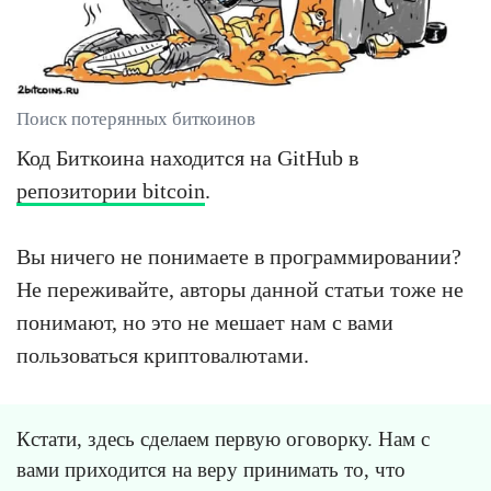
Поиск потерянных биткоинов
Код Биткоина находится на GitHub в
репозитории bitcoin
.
Вы ничего не понимаете в программировании?
Не переживайте, авторы данной статьи тоже не
понимают, но это не мешает нам с вами
пользоваться криптовалютами.
Кстати, здесь сделаем первую оговорку. Нам с
вами приходится на веру принимать то, что