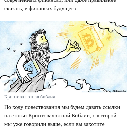
сказать, в финансах будущего.
Криптовалютная библия
По ходу повествования мы будем давать ссылки
на статьи Криптовалютной Библии, о которой
мы уже говорили выше, если вы захотите