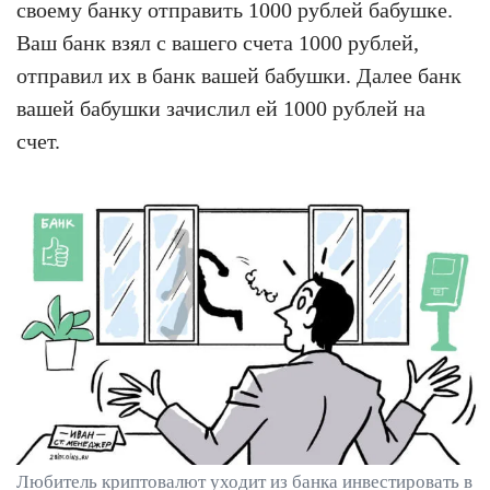
своему банку отправить 1000 рублей бабушке.
Ваш банк взял с вашего счета 1000 рублей,
отправил их в банк вашей бабушки. Далее банк
вашей бабушки зачислил ей 1000 рублей на
счет.
Любитель криптовалют уходит из банка инвестировать в