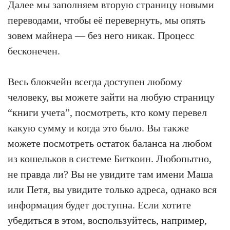
Далее мы заполняем вторую страницу новыми
переводами, чтобы её перевернуть, мы опять
зовем майнера — без него никак. Процесс
бесконечен.
Весь блокчейн всегда доступен любому
человеку, вы можете зайти на любую страницу
“книги учета”, посмотреть, кто кому перевел
какую сумму и когда это было. Вы также
можете посмотреть остаток баланса на любом
из кошельков в системе Биткоин. Любопытно,
не правда ли? Вы не увидите там имени Маша
или Петя, вы увидите только адреса, однако вся
информация будет доступна. Если хотите
убедиться в этом, воспользуйтесь, например,