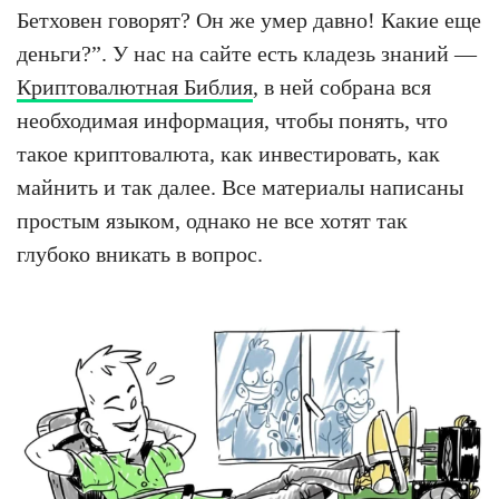
Бетховен говорят? Он же умер давно! Какие еще
деньги?”. У нас на сайте есть кладезь знаний —
Криптовалютная Библия
, в ней собрана вся
необходимая информация, чтобы понять, что
такое криптовалюта, как инвестировать, как
майнить и так далее. Все материалы написаны
простым языком, однако не все хотят так
глубоко вникать в вопрос.