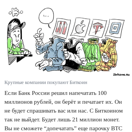
Крупные компании покупают Биткоин
Если Банк России решил напечатать 100
миллионов рублей, он берёт и печатает их. Он
не будет спрашивать вас или нас. С Биткоином
так не выйдет. Будет лишь 21 миллион монет.
Вы не сможете “допечатать” еще парочку BTC