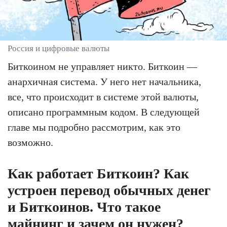
Россия и цифровые валюты
Биткоином не управляет никто. Биткоин —
анархичная система. У него нет начальника,
все, что происходит в системе этой валюты,
описано программным кодом. В следующей
главе мы подробно рассмотрим, как это
возможно.
Как работает Биткоин? Как
устроен перевод обычных денег
и Биткоинов. Что такое
майнинг и зачем он нужен?