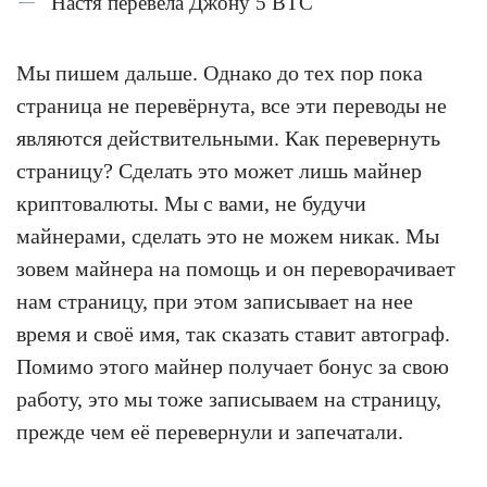
Настя перевела Джону 5 BTC
Мы пишем дальше. Однако до тех пор пока
страница не перевёрнута, все эти переводы не
являются действительными. Как перевернуть
страницу? Сделать это может лишь майнер
криптовалюты. Мы с вами, не будучи
майнерами, сделать это не можем никак. Мы
зовем майнера на помощь и он переворачивает
нам страницу, при этом записывает на нее
время и своё имя, так сказать ставит автограф.
Помимо этого майнер получает бонус за свою
работу, это мы тоже записываем на страницу,
прежде чем её перевернули и запечатали.