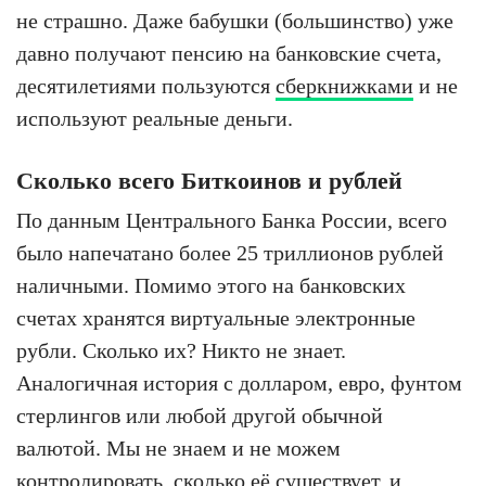
не страшно. Даже бабушки (большинство) уже
давно получают пенсию на банковские счета,
десятилетиями пользуются
cберкнижками
и не
используют реальные деньги.
Сколько всего Биткоинов и рублей
По данным Центрального Банка России, всего
было напечатано более 25 триллионов рублей
наличными. Помимо этого на банковских
счетах хранятся виртуальные электронные
рубли. Сколько их? Никто не знает.
Аналогичная история с долларом, евро, фунтом
стерлингов или любой другой обычной
валютой. Мы не знаем и не можем
контролировать, сколько её существует, и