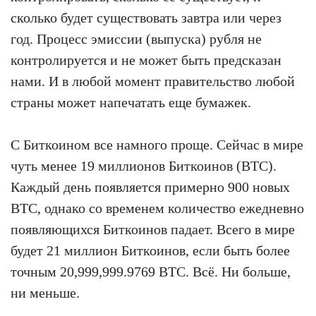
сколько будет существовать завтра или через
год. Процесс эмиссии (выпуска) рубля не
контролируется и не может быть предсказан
нами. И в любой момент правительство любой
страны может напечатать еще бумажек.
С Биткоином все намного проще. Сейчас в мире
чуть менее 19 миллионов Биткоинов (BTC).
Каждый день появляется примерно 900 новых
BTC, однако со временем количество ежедневно
появляющихся Биткоинов падает. Всего в мире
будет 21 миллион Биткоинов, если быть более
точным 20,999,999.9769 BTC. Всё. Ни больше,
ни меньше.