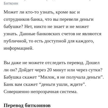
Биткоин
Может ли кто-то узнать, кроме вас и
сотрудников банка, что вы перевели деньги
бабушке? Нет, никто не знает и не может
узнать. Данные банковских счетов не являются
публичной, то есть доступной для каждого,
информацией.
Вы даже не можете отследить перевод. Дошел
ли он? Дойдет через 20 минут или через сутки?
Бабушка скажет “Милок, я не получала деньги”.
Банк вам скажет “деньги ушли, ждите”.
Совершенно непрозрачная система.
Перевод биткоинов