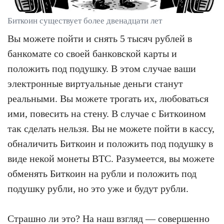
Биткоин существует более двенадцати лет
Вы можете пойти и снять 5 тысяч рублей в
банкомате со своей банковской карты и
положить под подушку. В этом случае ваши
электронные виртуальные деньги станут
реальными. Вы можете трогать их, любоваться
ими, повесить на стену. В случае с Биткоином
так сделать нельзя. Вы не можете пойти в кассу,
обналичить Биткоин и положить под подушку в
виде некой монеты BTC. Разумеется, вы можете
обменять Биткоин на рубли и положить под
подушку рубли, но это уже и будут рубли.
Страшно ли это? На наш взгляд — совершенно