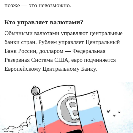
позже — это невозможно.
Кто управляет валютами?
Обычными валютами управляют центральные
банки стран. Рублем управляет Центральный
Банк России, долларом — Федеральная
Резервная Система США, евро подчиняется
Европейскому Центральному Банку.