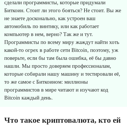
сделали программисты, которые придумали
Биткоин. Стоит ли этого бояться? Не стоит. Вы же
не знаете досконально, как устроен ваш
автомобиль по винтику, или как работает
компьютер в нем, верно? Так же и тут.
Программисты по всему миру жаждут найти хоть
какой-то огрех в работе сети Bitcoin, поэтому, уж
поверьте, если бы там была ошибка, её бы давно
нашли. Мы просто доверяем профессионалам,
которые собирали нашу машину и тестировали её,
то же самое с Биткоином: миллионы
программистов в мире читают и изучают код
Bitcoin каждый день.
Что такое криптовалюта, кто ей