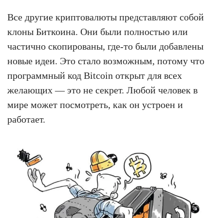
Все другие криптовалюты представляют собой
клоны Биткоина. Они были полностью или
частично скопированы, где-то были добавлены
новые идеи. Это стало возможным, потому что
программный код Bitcoin открыт для всех
желающих — это не секрет. Любой человек в
мире может посмотреть, как он устроен и
работает.