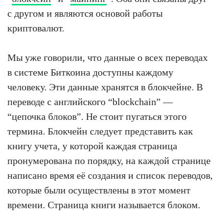
с другом и являются основой работы
криптовалют.
Мы уже говорили, что данные о всех переводах
в системе Биткоина доступны каждому
человеку. Эти данные хранятся в блокчейне. В
переводе с английского “blockchain” —
“цепочка блоков”. Не стоит пугаться этого
термина. Блокчейн следует представить как
книгу учета, у которой каждая страница
пронумерована по порядку, на каждой странице
написано время её создания и список переводов,
которые были осуществлены в этот момент
времени. Страница книги называется блоком.