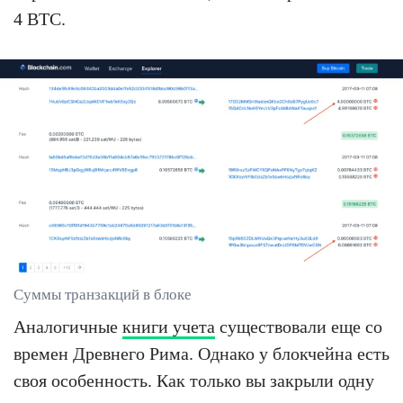
4 BTC.
Суммы транзакций в блоке
Аналогичные
книги учета
существовали еще со
времен Древнего Рима. Однако у блокчейна есть
своя особенность. Как только вы закрыли одну