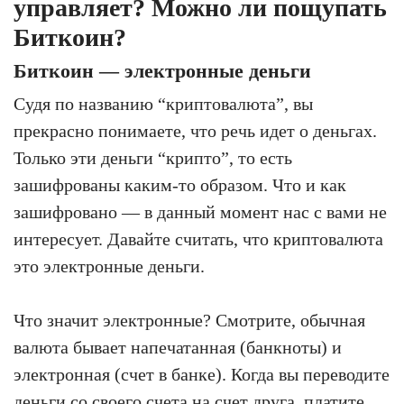
управляет? Можно ли пощупать
Биткоин?
Биткоин — электронные деньги
Судя по названию “криптовалюта”, вы
прекрасно понимаете, что речь идет о деньгах.
Только эти деньги “крипто”, то есть
зашифрованы каким-то образом. Что и как
зашифровано — в данный момент нас с вами не
интересует. Давайте считать, что криптовалюта
это электронные деньги.
Что значит электронные? Смотрите, обычная
валюта бывает напечатанная (банкноты) и
электронная (счет в банке). Когда вы переводите
деньги со своего счета на счет друга, платите