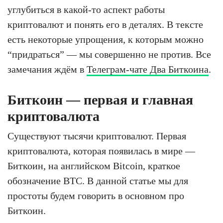
углубиться в какой-то аспект работы
криптовалют и понять его в деталях. В тексте
есть некоторые упрощения, к которым можно
“придраться” — мы совершенно не против. Все
замечания ждём в
Телеграм-чате Два Биткоина
.
Биткоин — первая и главная
криптовалюта
Существуют тысячи криптовалют. Первая
криптовалюта, которая появилась в мире —
Биткоин, на английском Bitcoin, краткое
обозначение BTC. В данной статье мы для
простоты будем говорить в основном про
Биткоин.