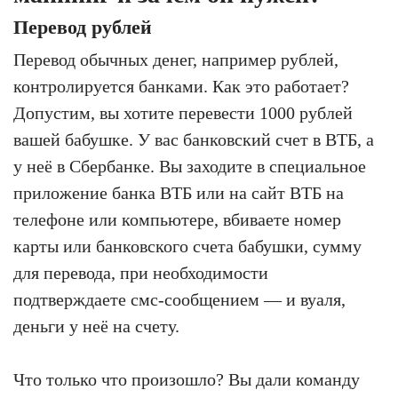
Перевод рублей
Перевод обычных денег, например рублей,
контролируется банками. Как это работает?
Допустим, вы хотите перевести 1000 рублей
вашей бабушке. У вас банковский счет в ВТБ, а
у неё в Сбербанке. Вы заходите в специальное
приложение банка ВТБ или на сайт ВТБ на
телефоне или компьютере, вбиваете номер
карты или банковского счета бабушки, сумму
для перевода, при необходимости
подтверждаете смс-сообщением — и вуаля,
деньги у неё на счету.
Что только что произошло? Вы дали команду