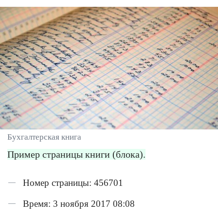
Бухгалтерская книга
Пример страницы книги (блока).
Номер страницы: 456701
Время: 3 ноября 2017 08:08