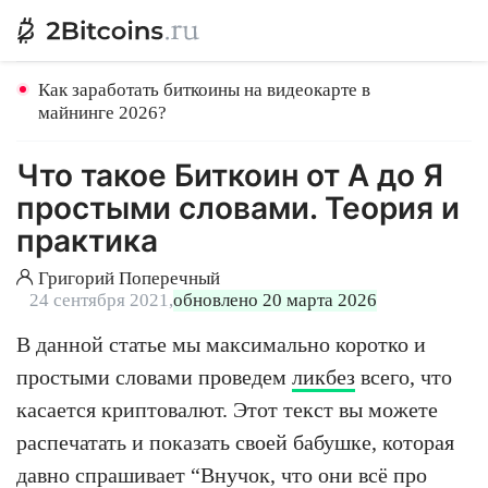
Как заработать биткоины на видеокарте в
майнинге 2026?
Что такое Биткоин от А до Я
простыми словами. Теория и
практика
Григорий Поперечный
24 сентября 2021,
обновлено 20 марта 2026
В данной статье мы максимально коротко и
простыми словами проведем
ликбез
всего, что
касается криптовалют. Этот текст вы можете
распечатать и показать своей бабушке, которая
давно спрашивает “Внучок, что они всё про