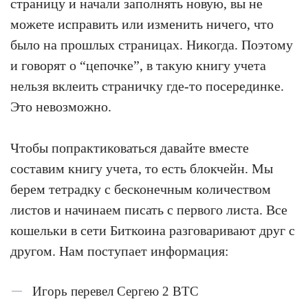
страницу и начали заполнять новую, вы не
можете исправить или изменить ничего, что
было на прошлых страницах. Никогда. Поэтому
и говорят о “цепочке”, в такую книгу учета
нельзя вклеить страничку где-то посерединке.
Это невозможно.
Чтобы попрактиковаться давайте вместе
составим книгу учета, то есть блокчейн. Мы
берем тетрадку с бесконечным количеством
листов и начинаем писать с первого листа. Все
кошельки в сети Биткоина разговаривают друг с
другом. Нам поступает информация:
Игорь перевел Сергею 2 BTC