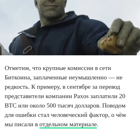
Отметим, что крупные комиссии в сети
Биткоина, заплаченные неумышленно — не
редкость. К примеру, в сентябре за перевод
представители компании Paxos заплатили 20
BTC или около 500 тысяч долларов. Поводом
для ошибки стал человеческий фактор, о чём
мы писали в
отдельном материале
.