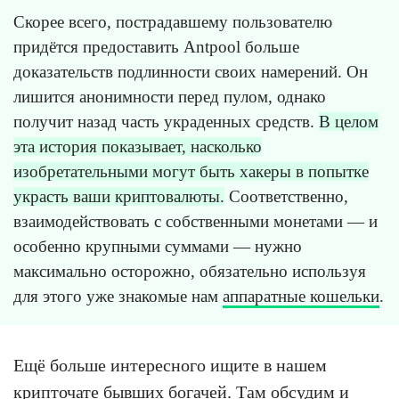
Скорее всего, пострадавшему пользователю
придётся предоставить Antpool больше
доказательств подлинности своих намерений. Он
лишится анонимности перед пулом, однако
получит назад часть украденных средств.
В целом
эта история показывает, насколько
изобретательными могут быть хакеры в попытке
украсть ваши криптовалюты.
Соответственно,
взаимодействовать с собственными монетами — и
особенно крупными суммами — нужно
максимально осторожно, обязательно используя
для этого уже знакомые нам
аппаратные кошельки
.
Ещё больше интересного ищите в нашем
крипточате бывших богачей
. Там обсудим и