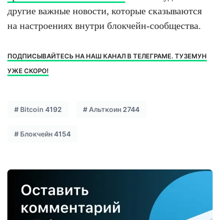
другие важные новости, которые сказываются
на настроениях внутри блокчейн-сообщества.
ПОДПИСЫВАЙТЕСЬ НА НАШ КАНАЛ В ТЕЛЕГРАМЕ. ТУЗЕМУН
УЖЕ СКОРО!
#
Bitcoin
4192
#
Альткоин
2744
#
Блокчейн
4154