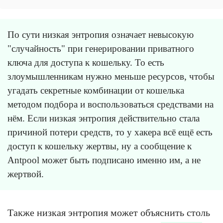
По сути низкая энтропия означает невысокую
"случайность" при генерировании приватного
ключа для доступа к кошельку. То есть
злоумышленникам нужно меньше ресурсов, чтобы
угадать секретные комбинации от кошелька
методом подбора и воспользоваться средствами на
нём. Если низкая энтропия действительно стала
причиной потери средств, то у хакера всё ещё есть
доступ к кошельку жертвы, ну а сообщение к
Antpool может быть подписано именно им, а не
жертвой.
Также низкая энтропия может объяснить столь