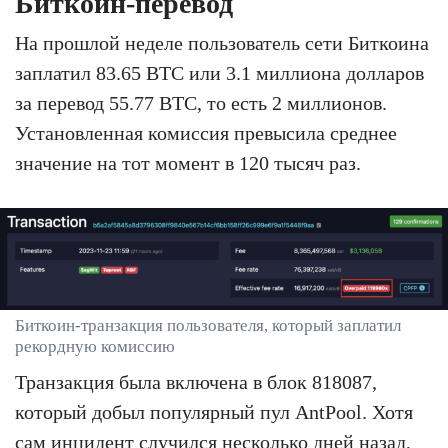
Биткоин-перевод
На прошлой неделе пользователь сети Биткоина
заплатил 83.65 BTC или 3.1 миллиона долларов
за перевод 55.77 BTC, то есть 2 миллионов.
Установленная комиссия превысила среднее
значение на тот момент в 120 тысяч раз.
Биткоин-транзакция пользователя, который заплатил
рекордную комиссию
Транзакция была включена в блок 818087,
который добыл популярный пул AntPool. Хотя
сам инцидент случился несколько дней назад,