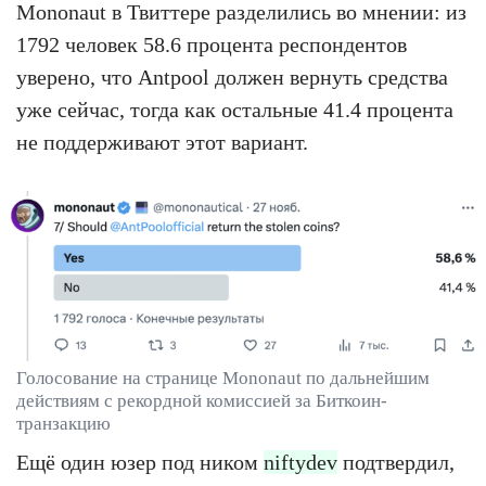
Mononaut в Твиттере разделились во мнении: из
1792 человек 58.6 процента респондентов
уверено, что Antpool должен вернуть средства
уже сейчас, тогда как остальные 41.4 процента
не поддерживают этот вариант.
Голосование на странице Mononaut по дальнейшим
действиям с рекордной комиссией за Биткоин-
транзакцию
Ещё один юзер под ником
niftydev
подтвердил,