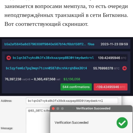
занимается вопросами мемпула, то есть очереди
неподтверждённых транзакций в сети Биткоина.
Вот соответствующий скриншот.