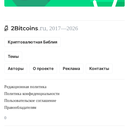
, 2017—2026
Криптовалютная Библия
Темы
Авторы
О проекте
Реклама
Контакты
Редакционная политика
Политика конфиденциальности
Пользовательское соглашение
Правообладателям
0