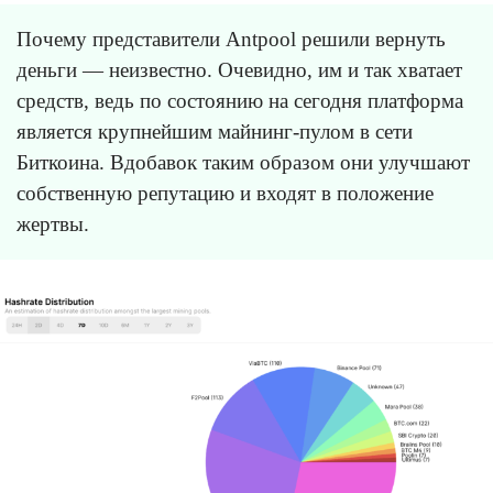
Почему представители Antpool решили вернуть
деньги — неизвестно. Очевидно, им и так хватает
средств, ведь по состоянию на сегодня платформа
является крупнейшим майнинг-пулом в сети
Биткоина. Вдобавок таким образом они улучшают
собственную репутацию и входят в положение
жертвы.