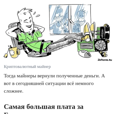
Криптовалютный майнер
Тогда майнеры вернули полученные деньги. А
вот в сегодняшней ситуации всё немного
сложнее.
Самая большая плата за