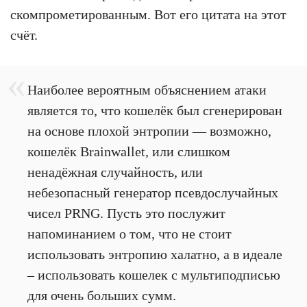
скомпрометированным. Вот его цитата на этот
счёт.
Наиболее вероятным объяснением атаки
является то, что кошелёк был сгенерирован
на основе плохой энтропии — возможно,
кошелёк Brainwallet, или слишком
ненадёжная случайность, или
небезопасный генератор псевдослучайных
чисел PRNG. Пусть это послужит
напоминанием о том, что не стоит
использовать энтропию халатно, а в идеале
– использовать кошелек с мультиподписью
для очень больших сумм.