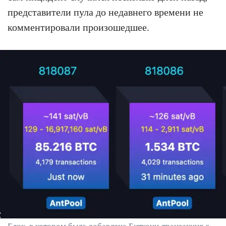
представители пула до недавнего времени не
комментировали произошедшее.