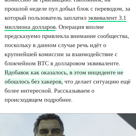
прошлой неделе пул добыл блок с переводом, за
который пользователь заплатил
эквивалент 3.1
миллиона долларов
. Операция вполне
предсказуемо привлекла внимание сообщества,
поскольку в данном случае речь идёт о
крупнейшей комиссии за взаимодействие с
блокчейном BTC в долларовом эквиваленте.
Вдобавок как оказалось, в этом инциденте не
обошлось без хакеров,
что делает ситуацию ещё
более интересной. Рассказываем о
происходящем подробнее.