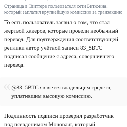
Страница в Твиттере пользователя сети Биткоина,
который заплатил крупнейшую комиссию за транзакцию
То есть пользователь заявил о том, что стал
жертвой хакеров, которые провели необычный
перевод. Для подтверждения соответствующей
реплики автор учётной записи 83_5BTC
подписал сообщение с адреса, совершившего
перевод.
@83_5BTC является владельцем средств,
уплатившим высокую комиссию.
Подлинность подписи проверил разработчик
под псевдонимом Mononaut, который