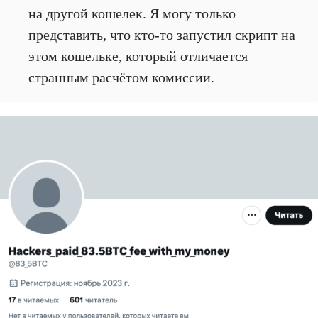
на другой кошелек. Я могу только
представить, что кто-то запустил скрипт на
этом кошельке, который отличается
странным расчётом комиссии.