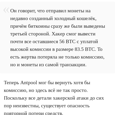
Он говорит, что отправил монеты на
недавно созданный холодный кошелёк,
причём биткоины сразу же были выведены
третьей стороной. Хакер смог вывести
почти все оставшиеся 56 BTC с уплатой
высокой комиссии в размере 83.5 BTC. То
есть жертва потеряла не только комиссию,
но и монеты из самой транзакции.
Теперь Antpool мог бы вернуть хотя бы
комиссию, но здесь всё не так просто.
Поскольку все детали хакерской атаки до сих
пор неизвестны, существует опасность
повторной потери средств.