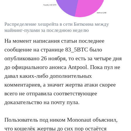
Распределение хешрейта в сети Биткоина между
майнинг-пулами за последнюю неделю
На момент написания статьи последнее
сообщение на странице 83_5BTC было
опубликовано 26 ноября, то есть за четыре дня
до официального анонса Antpool. Пока пул не
давал каких-либо дополнительных
комментариев, а значит жертва атаки скорее
всего не отправила соответствующее
доказательство на почту пула.
Пользователь под ником Mononaut объяснил,
что кошелёк жертвы до сих пор остаётся