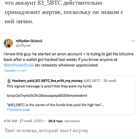
что аккаунт 83_5BTC действительно
принадлежит жертве, поскольку он знаком с
ней лично.
Твит человека, который знает жертву