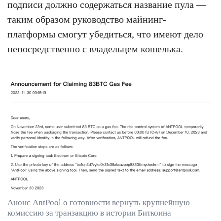
подписи должно содержаться название пула —
таким образом руководство майнинг-
платформы смогут убедиться, что имеют дело
непосредственно с владельцем кошелька.
Анонс AntPool о готовности вернуть крупнейшую
комиссию за транзакцию в истории Биткоина