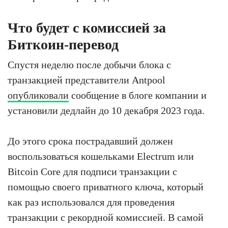
Что будет с комиссией за
Биткоин-перевод
Спустя неделю после добычи блока с
транзакцией представители Antpool
опубликовали
сообщение в блоге компании и
установили дедлайн до 10 декабря 2023 года.
До этого срока пострадавший должен
воспользоваться кошельками Electrum или
Bitcoin Core для подписи транзакции с
помощью своего приватного ключа, который
как раз использовался для проведения
транзакции с рекордной комиссией. В самой