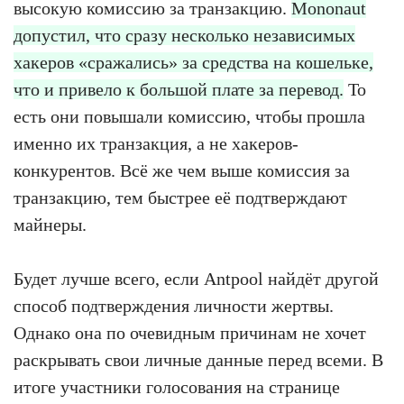
высокую комиссию за транзакцию.
Mononaut
допустил, что сразу несколько независимых
хакеров «сражались» за средства на кошельке,
что и привело к большой плате за перевод.
То
есть они повышали комиссию, чтобы прошла
именно их транзакция, а не хакеров-
конкурентов. Всё же чем выше комиссия за
транзакцию, тем быстрее её подтверждают
майнеры.
Будет лучше всего, если Antpool найдёт другой
способ подтверждения личности жертвы.
Однако она по очевидным причинам не хочет
раскрывать свои личные данные перед всеми. В
итоге участники голосования на странице