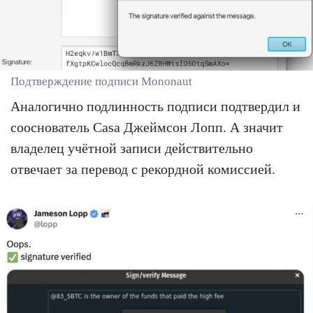
Подтверждение подписи Mononaut
Аналогично подлинность подписи подтвердил и
сооснователь Casa Джеймсон Лопп. А значит
владелец учётной записи действительно
отвечает за перевод с рекордной комиссией.