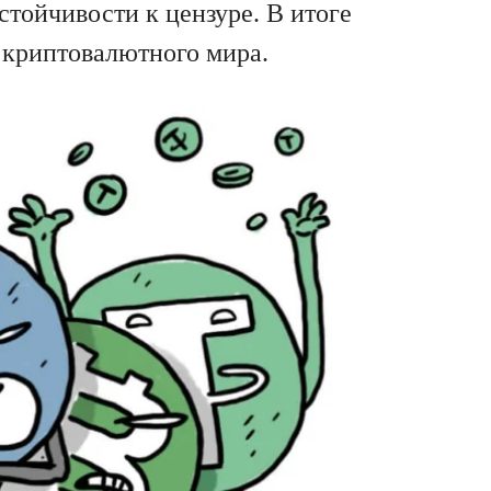
стойчивости к цензуре. В итоге
о криптовалютного мира.