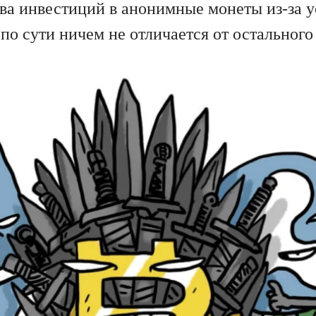
тва инвестиций в анонимные монеты из-за у
 по сути ничем не отличается от остальног