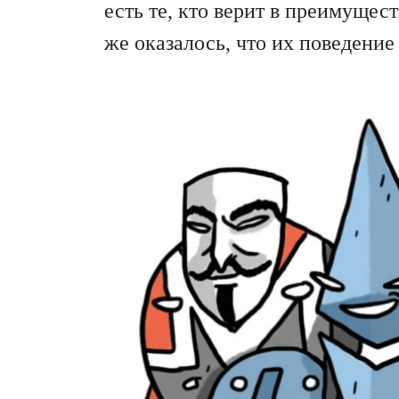
есть те, кто верит в преимущес
же оказалось, что их поведение