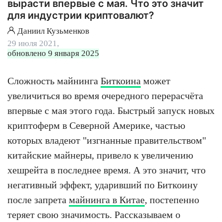
вырасти впервые с мая. Что это значит
для индустрии криптовалют?
Даниил Кузьменков
29 июля 2021,
обновлено 9 января 2025
Сложность майнинга
Биткоина
может
увеличиться во время очередного перерасчёта
впервые с мая этого года. Быстрый запуск новых
криптоферм в Северной Америке, частью
которых владеют "изгнанные правительством"
китайские майнеры, привело к увеличению
хешрейта в последнее время. А это значит, что
негативный эффект, ударивший по Биткоину
после запрета
майнинга в Китае
, постепенно
теряет свою значимость. Рассказываем о