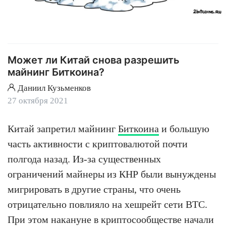
Может ли Китай снова разрешить
майнинг Биткоина?
Даниил Кузьменков
27 октября 2021
Китай запретил майнинг
Биткоина
и большую
часть активности с криптовалютой почти
полгода назад. Из-за существенных
ограничений майнеры из КНР были вынуждены
мигрировать в другие страны, что очень
отрицательно повлияло на хешрейт сети BTC.
При этом накануне в криптосообществе начали