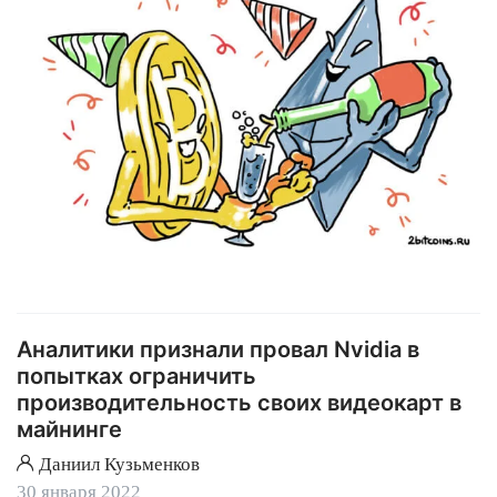
Аналитики признали провал Nvidia в
попытках ограничить
производительность своих видеокарт в
майнинге
Даниил Кузьменков
30 января 2022