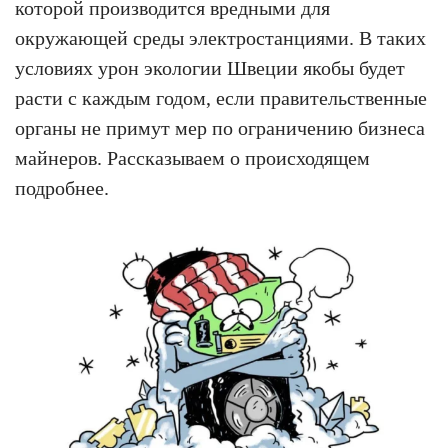
которой производится вредными для
окружающей среды электростанциями. В таких
условиях урон экологии Швеции якобы будет
расти с каждым годом, если правительственные
органы не примут мер по ограничению бизнеса
майнеров. Рассказываем о происходящем
подробнее.