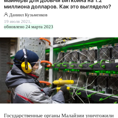
майнеры для добычи Биткоина на 1.2
миллиона долларов. Как это выглядело?
Даниил Кузьменков
19 июля 2021,
обновлено 24 марта 2023
Государственные органы Малайзии уничтожили