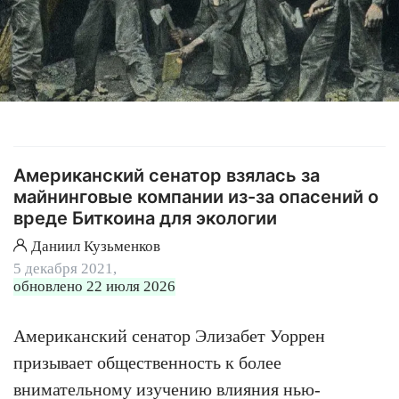
Американский сенатор взялась за
майнинговые компании из-за опасений о
вреде Биткоина для экологии
Даниил Кузьменков
5 декабря 2021,
обновлено 22 июля 2026
Американский сенатор Элизабет Уоррен
призывает общественность к более
внимательному изучению влияния нью-