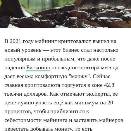
В 2021 году майнинг криптовалют вышел на
новый уровень — этот бизнес стал настолько
популярным и прибыльным, что даже после
падения
Биткоина
последние полтора месяца
дает весьма комфортную "маржу". Сейчас
главная криптовалюта торгуется в зоне 42.8
тысячи долларов. Как отмечают эксперты, её
цене нужно упасть ещё как минимум на 20
процентов, чтобы приблизиться к
себестоимости майнинга и заставить майнеров
перестать добывать монету, то есть