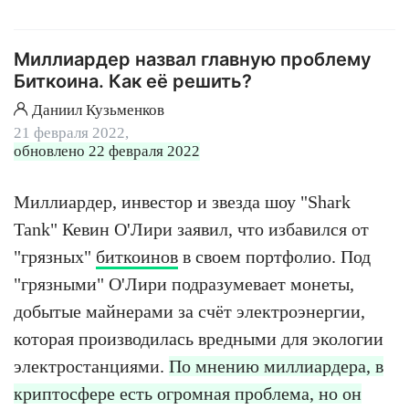
Миллиардер назвал главную проблему
Биткоина. Как её решить?
Даниил Кузьменков
21 февраля 2022,
обновлено 22 февраля 2022
Миллиардер, инвестор и звезда шоу "Shark
Tank" Кевин О'Лири заявил, что избавился от
"грязных"
биткоинов
в своем портфолио. Под
"грязными" О'Лири подразумевает монеты,
добытые майнерами за счёт электроэнергии,
которая производилась вредными для экологии
электростанциями.
По мнению миллиардера, в
криптосфере есть огромная проблема, но он