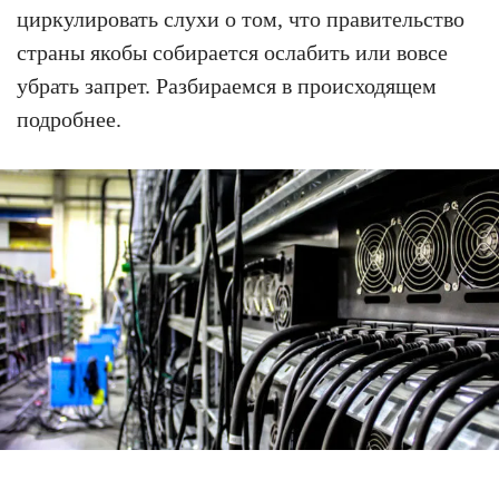
циркулировать слухи о том, что правительство
страны якобы собирается ослабить или вовсе
убрать запрет. Разбираемся в происходящем
подробнее.