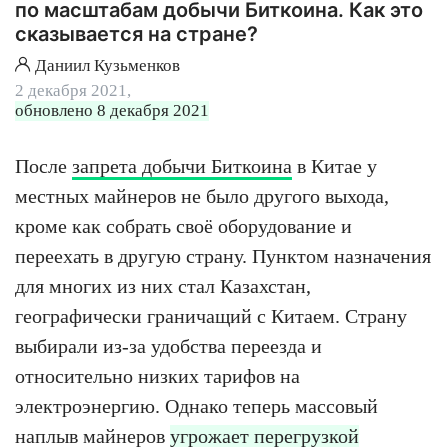
по масштабам добычи Биткоина. Как это
сказывается на стране?
Даниил Кузьменков
2 декабря 2021,
обновлено 8 декабря 2021
После
запрета добычи Биткоина
в Китае у
местных майнеров не было другого выхода,
кроме как собрать своё оборудование и
переехать в другую страну. Пунктом назначения
для многих из них стал Казахстан,
географически граничащий с Китаем. Страну
выбирали из-за удобства переезда и
относительно низких тарифов на
электроэнергию. Однако теперь массовый
наплыв майнеров
угрожает перегрузкой