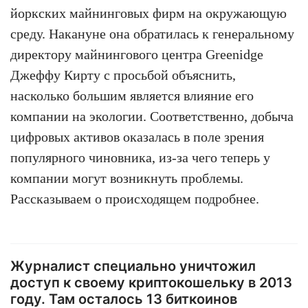
йоркских майнинговых фирм на окружающую
среду. Накануне она обратилась к генеральному
директору майнингового центра Greenidge
Джеффу Кирту с просьбой объяснить,
насколько большим является влияние его
компании на экологии. Соответственно, добыча
цифровых активов оказалась в поле зрения
популярного чиновника, из-за чего теперь у
компании могут возникнуть проблемы.
Рассказываем о происходящем подробнее.
Журналист специально уничтожил
доступ к своему криптокошельку в 2013
году. Там осталось 13 биткоинов