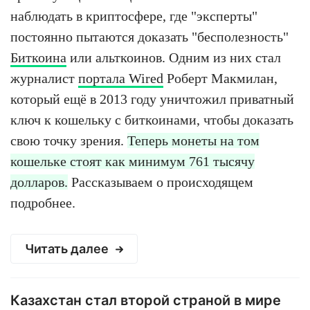
наблюдать в криптосфере, где "эксперты"
постоянно пытаются доказать "бесполезность"
Биткоина
или альткоинов. Одним из них стал
журналист
портала Wired
Роберт Макмилан,
который ещё в 2013 году уничтожил приватный
ключ к кошельку с биткоинами, чтобы доказать
свою точку зрения.
Теперь монеты на том
кошельке стоят как минимум 761 тысячу
долларов.
Рассказываем о происходящем
подробнее.
Читать далее
Казахстан стал второй страной в мире