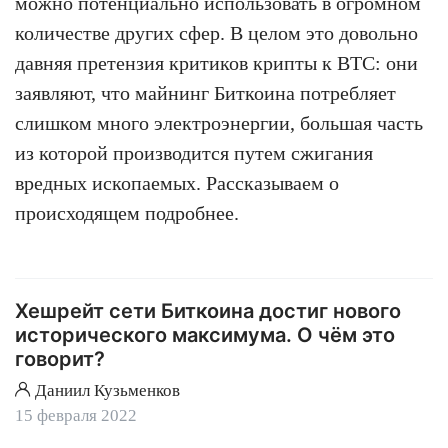
можно потенциально использовать в огромном
количестве других сфер. В целом это довольно
давняя претензия критиков крипты к BTC: они
заявляют, что майнинг Биткоина потребляет
слишком много электроэнергии, большая часть
из которой производится путем сжигания
вредных ископаемых. Рассказываем о
происходящем подробнее.
Хешрейт сети Биткоина достиг нового
исторического максимума. О чём это
говорит?
Даниил Кузьменков
15 февраля 2022