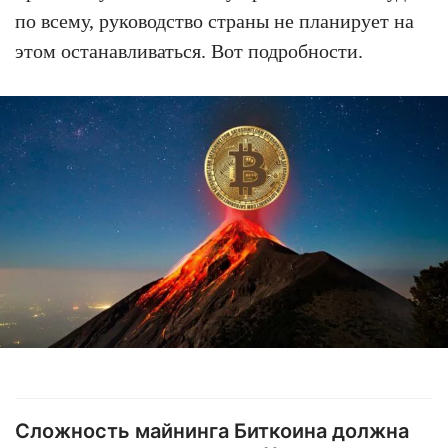
по всему, руководство страны не планирует на
этом останавливаться. Вот подробности.
Сложность майнинга Биткоина должна