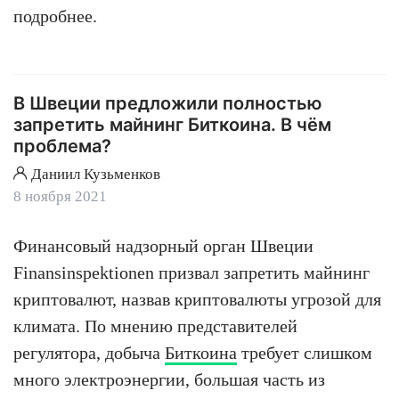
подробнее.
В Швеции предложили полностью
запретить майнинг Биткоина. В чём
проблема?
Даниил Кузьменков
8 ноября 2021
Финансовый надзорный орган Швеции
Finansinspektionen призвал запретить майнинг
криптовалют, назвав криптовалюты угрозой для
климата. По мнению представителей
регулятора, добыча
Биткоина
требует слишком
много электроэнергии, большая часть из