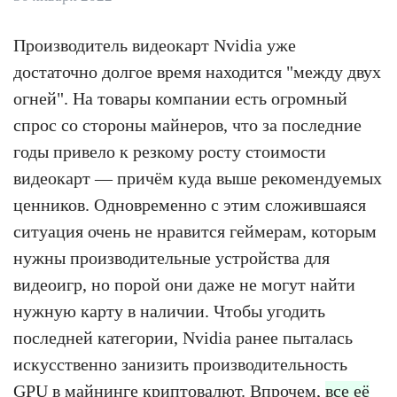
Производитель видеокарт Nvidia уже
достаточно долгое время находится "между двух
огней". На товары компании есть огромный
спрос со стороны майнеров, что за последние
годы привело к резкому росту стоимости
видеокарт — причём куда выше рекомендуемых
ценников. Одновременно с этим сложившаяся
ситуация очень не нравится геймерам, которым
нужны производительные устройства для
видеоигр, но порой они даже не могут найти
нужную карту в наличии. Чтобы угодить
последней категории, Nvidia ранее пыталась
искусственно занизить производительность
GPU в майнинге криптовалют. Впрочем,
все её