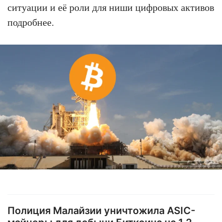
ситуации и её роли для ниши цифровых активов
подробнее.
Полиция Малайзии уничтожила ASIC-