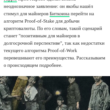
неоднозначное заявление: он якобы нашёл
стимул для майнеров
Биткоина
перейти на
алгоритм Proof-of-Stake для добычи
криптовалюты. По его словам, такой сценарий
станет "позитивным для майнеров в
долгосрочной перспективе", так как недостатки
текущего алгоритма Proof-of-Work
перевешивают его преимущества. Рассказываем
о происходящем подробнее.