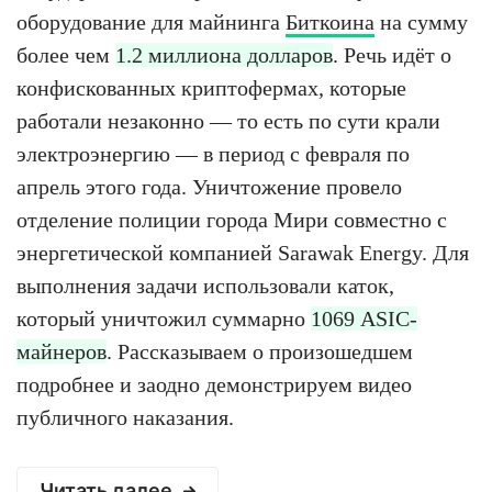
оборудование для майнинга
Биткоина
на сумму
более чем
1.2 миллиона долларов
. Речь идёт о
конфискованных криптофермах, которые
работали незаконно — то есть по сути крали
электроэнергию — в период с февраля по
апрель этого года. Уничтожение провело
отделение полиции города Мири совместно с
энергетической компанией Sarawak Energy. Для
выполнения задачи использовали каток,
который уничтожил суммарно
1069 ASIC-
майнеров
. Рассказываем о произошедшем
подробнее и заодно демонстрируем видео
публичного наказания.
Читать далее