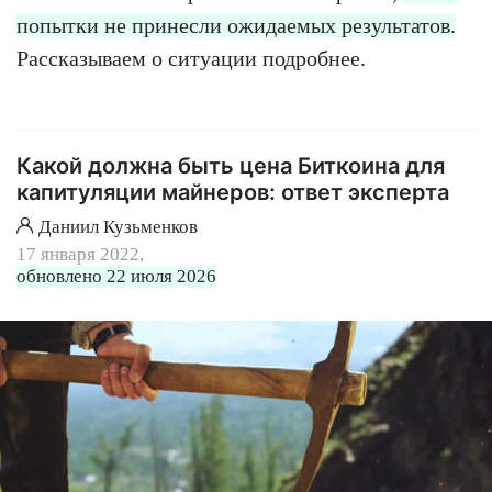
попытки не принесли ожидаемых результатов.
Рассказываем о ситуации подробнее.
Какой должна быть цена Биткоина для
капитуляции майнеров: ответ эксперта
Даниил Кузьменков
17 января 2022,
обновлено 22 июля 2026