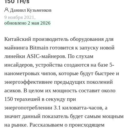
150 TH/s
Даниил Кузьменков
9 ноября 2021,
обновлено 2 мая 2026
Китайский производитель оборудования для
майнинга Bitmain готовится к запуску новой
линейки ASIC-майнеров. По слухам
инсайдеров, устройства создаются на базе 5-
нанометровых чипов, которые будут быстрее и
энергоэффективнее предыдущих поколений
асиков. В целом их мощность составит около
150 терахешей в секунду при
энергопотреблении 3.1 киловатта-часов, а
значит данный показатель будет самым мощным
на рынке. Рассказываем о происходящем