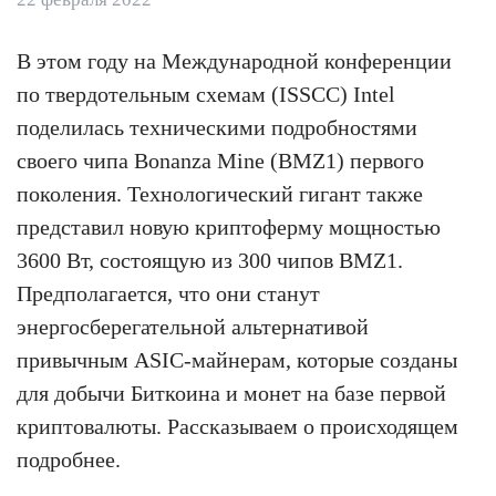
В этом году на Международной конференции
по твердотельным схемам (ISSCC) Intel
поделилась техническими подробностями
своего чипа Bonanza Mine (BMZ1) первого
поколения. Технологический гигант также
представил новую криптоферму мощностью
3600 Вт, состоящую из 300 чипов BMZ1.
Предполагается, что они станут
энергосберегательной альтернативой
привычным ASIC-майнерам, которые созданы
для добычи Биткоина и монет на базе первой
криптовалюты. Рассказываем о происходящем
подробнее.