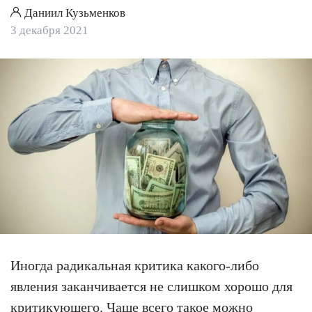
Даниил Кузьменков
3 декабря 2021
Иногда радикальная критика какого-либо
явления заканчивается не слишком хорошо для
критикующего. Чаще всего такое можно