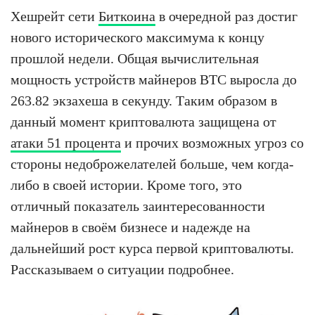
Хешрейт сети
Биткоина
в очередной раз достиг
нового исторического максимума к концу
прошлой недели. Общая вычислительная
мощность устройств майнеров BTC выросла до
263.82 экзахеша в секунду. Таким образом в
данный момент криптовалюта защищена от
атаки 51 процента
и прочих возможных угроз со
стороны недоброжелателей больше, чем когда-
либо в своей истории. Кроме того, это
отличный показатель заинтересованности
майнеров в своём бизнесе и надежде на
дальнейший рост курса первой криптовалюты.
Рассказываем о ситуации подробнее.