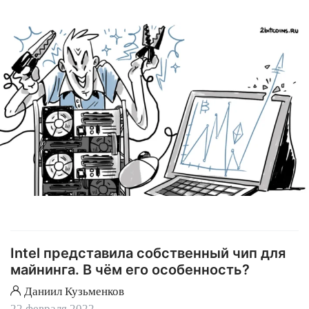
Intel представила собственный чип для
майнинга. В чём его особенность?
Даниил Кузьменков
22 февраля 2022