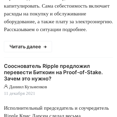
капитулировать. Сама себестоимость включает
расходы на покупку и обслуживание
оборудование, а также плату за электроэнергию.
Рассказываем о ситуации подробнее.
Читать далее
Сооснователь Ripple предложил
перевести Биткоин на Proof-of-Stake.
Зачем это нужно?
Даниил Кузьменков
11 декабря 2021
Исполнительный председатель и соучредитель
Ripple
Крис Ларсен сделал весьма