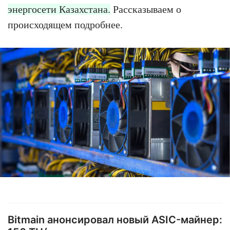
энергосети Казахстана.
Рассказываем о
происходящем подробнее.
Bitmain анонсировал новый ASIC-майнер: