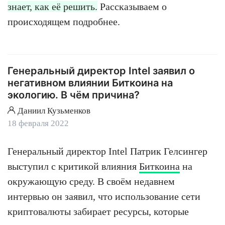
знает, как её решить.
Рассказываем о
происходящем подробнее.
Генеральный директор Intel заявил о
негативном влиянии Биткоина на
экологию. В чём причина?
Даниил Кузьменков
18 февраля 2022
Генеральный директор Intel Патрик Гелсингер
выступил с критикой влияния
Биткоина
на
окружающую среду. В своём недавнем
интервью он заявил, что использование сети
криптовалюты забирает ресурсы, которые