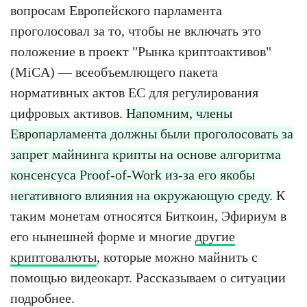
вопросам Европейского парламента
проголосовал за то, чтобы не включать это
положение в проект "Рынка криптоактивов"
(MiCA) — всеобъемлющего пакета
нормативных актов ЕС для регулирования
цифровых активов.
Напомним, члены
Европарламента должны были проголосовать за
запрет майнинга крипты на основе алгоритма
консенсуса Proof-of-Work из-за его якобы
негативного влияния на окружающую среду.
К
таким монетам относятся Биткоин, Эфириум в
его нынешней форме и многие
другие
криптовалюты
, которые можно майнить с
помощью видеокарт. Рассказываем о ситуации
подробнее.