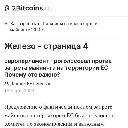
Как заработать биткоины на видеокарте в
майнинге 2026?
Железо -
страница 4
Европарламент проголосовал против
запрета майнинга на территории ЕС.
Почему это важно?
Даниил Кузьменков
15 марта 2022
Предложение о фактически полном запрете
майнинга на территории ЕС было отклонено.
Комитет по экономическим и валютным